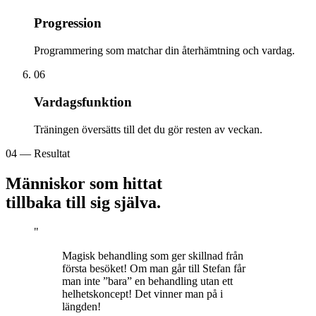
Progression
Programmering som matchar din återhämtning och vardag.
06
Vardagsfunktion
Träningen översätts till det du gör resten av veckan.
04 — Resultat
Människor som hittat
tillbaka till sig själva.
"
Magisk behandling som ger skillnad från
första besöket! Om man går till Stefan får
man inte ”bara” en behandling utan ett
helhetskoncept! Det vinner man på i
längden!