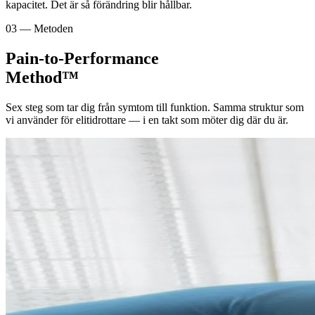
kapacitet. Det är så förändring blir hållbar.
03 — Metoden
Pain-to-Performance
Method™
Sex steg som tar dig från symtom till funktion. Samma struktur som
vi använder för elitidrottare — i en takt som möter dig där du är.