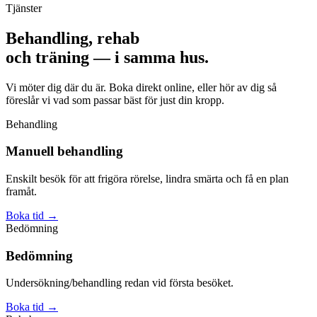
Tjänster
Behandling, rehab
och träning — i samma hus.
Vi möter dig där du är. Boka direkt online, eller hör av dig så
föreslår vi vad som passar bäst för just din kropp.
Behandling
Manuell behandling
Enskilt besök för att frigöra rörelse, lindra smärta och få en plan
framåt.
Boka tid
→
Bedömning
Bedömning
Undersökning/behandling redan vid första besöket.
Boka tid
→