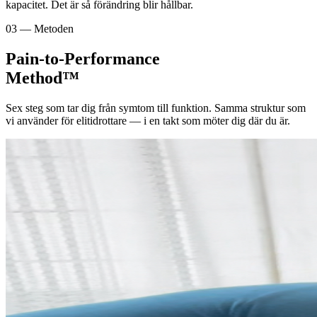
kapacitet. Det är så förändring blir hållbar.
03 — Metoden
Pain-to-Performance
Method™
Sex steg som tar dig från symtom till funktion. Samma struktur som
vi använder för elitidrottare — i en takt som möter dig där du är.