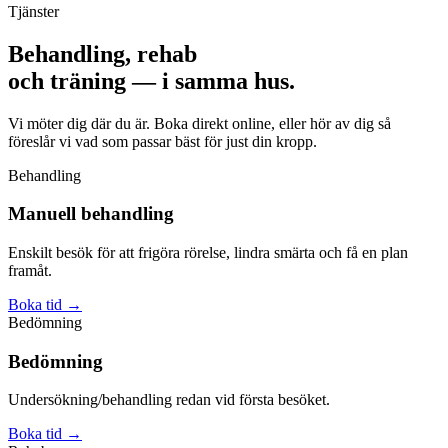
Tjänster
Behandling, rehab
och träning — i samma hus.
Vi möter dig där du är. Boka direkt online, eller hör av dig så
föreslår vi vad som passar bäst för just din kropp.
Behandling
Manuell behandling
Enskilt besök för att frigöra rörelse, lindra smärta och få en plan
framåt.
Boka tid
→
Bedömning
Bedömning
Undersökning/behandling redan vid första besöket.
Boka tid
→