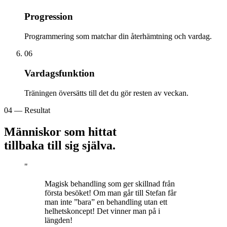
Progression
Programmering som matchar din återhämtning och vardag.
06
Vardagsfunktion
Träningen översätts till det du gör resten av veckan.
04 — Resultat
Människor som hittat
tillbaka till sig själva.
"
Magisk behandling som ger skillnad från
första besöket! Om man går till Stefan får
man inte ”bara” en behandling utan ett
helhetskoncept! Det vinner man på i
längden!