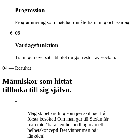
Progression
Programmering som matchar din återhämtning och vardag.
06
Vardagsfunktion
Träningen översätts till det du gör resten av veckan.
04 — Resultat
Människor som hittat
tillbaka till sig själva.
"
Magisk behandling som ger skillnad från
första besöket! Om man går till Stefan får
man inte ”bara” en behandling utan ett
helhetskoncept! Det vinner man på i
längden!