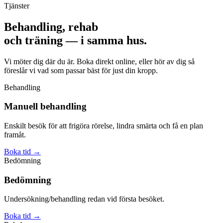
Tjänster
Behandling, rehab
och träning — i samma hus.
Vi möter dig där du är. Boka direkt online, eller hör av dig så
föreslår vi vad som passar bäst för just din kropp.
Behandling
Manuell behandling
Enskilt besök för att frigöra rörelse, lindra smärta och få en plan
framåt.
Boka tid
→
Bedömning
Bedömning
Undersökning/behandling redan vid första besöket.
Boka tid
→