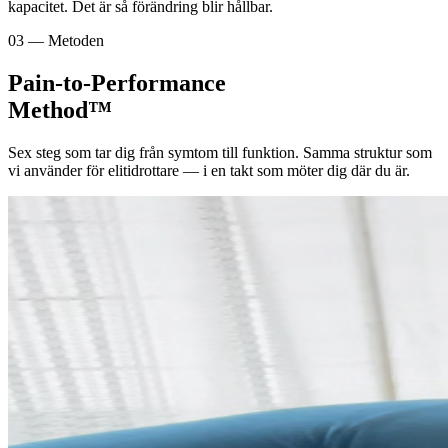
kapacitet. Det är så förändring blir hållbar.
03 — Metoden
Pain-to-Performance
Method™
Sex steg som tar dig från symtom till funktion. Samma struktur som
vi använder för elitidrottare — i en takt som möter dig där du är.